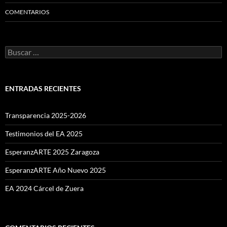
COMENTARIOS
Buscar:
ENTRADAS RECIENTES
Transparencia 2025-2026
Testimonios del EA 2025
EsperanzARTE 2025 Zaragoza
EsperanzARTE Año Nuevo 2025
EA 2024 Cárcel de Zuera