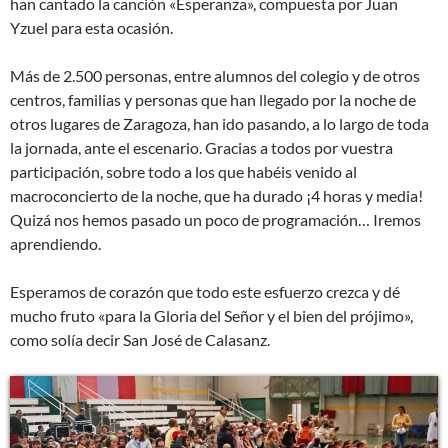
han cantado la canción «Esperanza», compuesta por Juan
Yzuel para esta ocasión.
Más de 2.500 personas, entre alumnos del colegio y de otros
centros, familias y personas que han llegado por la noche de
otros lugares de Zaragoza, han ido pasando, a lo largo de toda
la jornada, ante el escenario. Gracias a todos por vuestra
participación, sobre todo a los que habéis venido al
macroconcierto de la noche, que ha durado ¡4 horas y media!
Quizá nos hemos pasado un poco de programación… Iremos
aprendiendo.
Esperamos de corazón que todo este esfuerzo crezca y dé
mucho fruto «para la Gloria del Señor y el bien del prójimo»,
como solía decir San José de Calasanz.