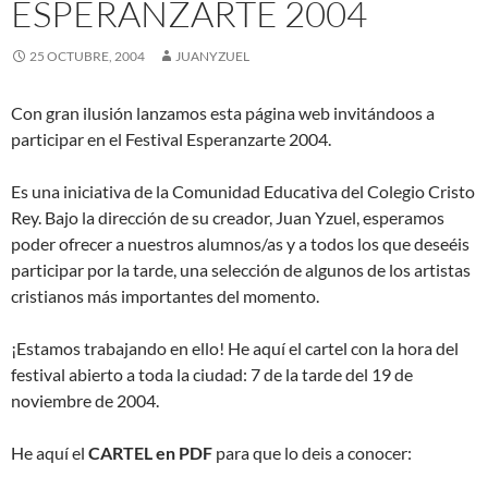
ESPERANZARTE 2004
25 OCTUBRE, 2004
JUANYZUEL
Con gran ilusión lanzamos esta página web invitándoos a
participar en el Festival Esperanzarte 2004.
Es una iniciativa de la Comunidad Educativa del Colegio Cristo
Rey. Bajo la dirección de su creador, Juan Yzuel, esperamos
poder ofrecer a nuestros alumnos/as y a todos los que deseéis
participar por la tarde, una selección de algunos de los artistas
cristianos más importantes del momento.
¡Estamos trabajando en ello! He aquí el cartel con la hora del
festival abierto a toda la ciudad: 7 de la tarde del 19 de
noviembre de 2004.
He aquí el
CARTEL en PDF
para que lo deis a conocer: