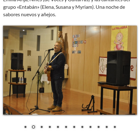
grupo «Entabán» (Elena, Susana y Myriam). Una noche de
sabores nuevos y añejos.