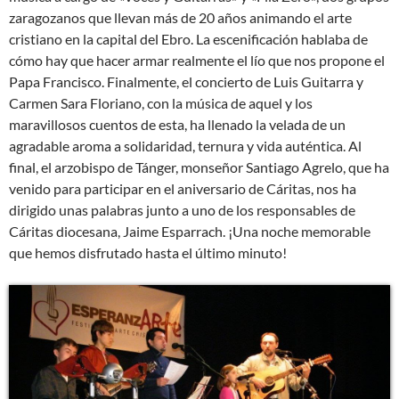
zaragozanos que llevan más de 20 años animando el arte
cristiano en la capital del Ebro. La escenificación hablaba de
cómo hay que hacer armar realmente el lío que nos propone el
Papa Francisco. Finalmente, el concierto de Luis Guitarra y
Carmen Sara Floriano, con la música de aquel y los
maravillosos cuentos de esta, ha llenado la velada de un
agradable aroma a solidaridad, ternura y vida auténtica. Al
final, el arzobispo de Tánger, monseñor Santiago Agrelo, que ha
venido para participar en el aniversario de Cáritas, nos ha
dirigido unas palabras junto a uno de los responsables de
Cáritas diocesana, Jaime Esparrach. ¡Una noche memorable
que hemos disfrutado hasta el último minuto!