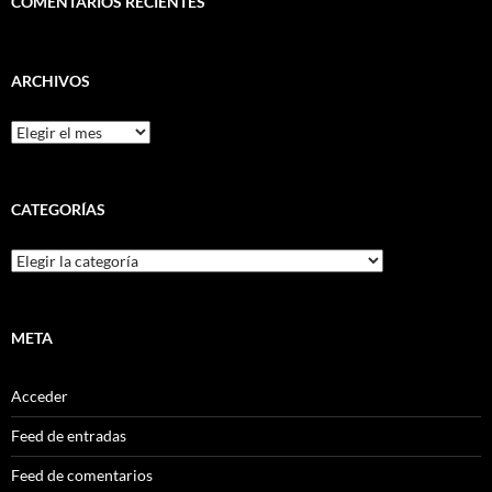
COMENTARIOS RECIENTES
ARCHIVOS
Archivos
CATEGORÍAS
Categorías
META
Acceder
Feed de entradas
Feed de comentarios