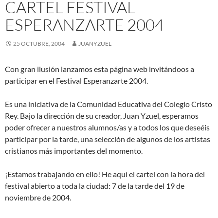
CARTEL FESTIVAL
ESPERANZARTE 2004
25 OCTUBRE, 2004
JUANYZUEL
Con gran ilusión lanzamos esta página web invitándoos a
participar en el Festival Esperanzarte 2004.
Es una iniciativa de la Comunidad Educativa del Colegio Cristo
Rey. Bajo la dirección de su creador, Juan Yzuel, esperamos
poder ofrecer a nuestros alumnos/as y a todos los que deseéis
participar por la tarde, una selección de algunos de los artistas
cristianos más importantes del momento.
¡Estamos trabajando en ello! He aquí el cartel con la hora del
festival abierto a toda la ciudad: 7 de la tarde del 19 de
noviembre de 2004.