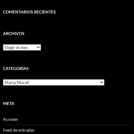
COMENTARIOS RECIENTES
ARCHIVOS
Archivos
CATEGORÍAS
Categorías
META
Acceder
Feed de entradas