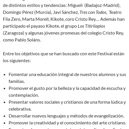
de distintos estilos y tendencias: Migueli (Badajoz-Madrid),
Domingo Pérez (Murcia), Javi Sánchez,
Tres con Todos
, Teatro
Fila Zero, Marta Morell, Kikote, coro Cristo Rey… Además han
participado el payaso Kikote, el grupo
Los Titirilapios
(Zaragoza) y algunas jóvenes promesas del colegio Cristo Rey,
como Pablo Soláns.
Entre los objetivos que se han buscado con este Festival están
los siguientes:
Fomentar una educación integral de nuestros alumnos y sus
familias.
Promover el gusto por la belleza y la capacidad de escucha y
contemplación.
Presentar valores sociales y cristianos de una forma lúdica y
celebrativa.
Desarrollar nuevos lenguajes y métodos de evangelización.
Promover la creatividad y el conocimiento del arte cristiano.