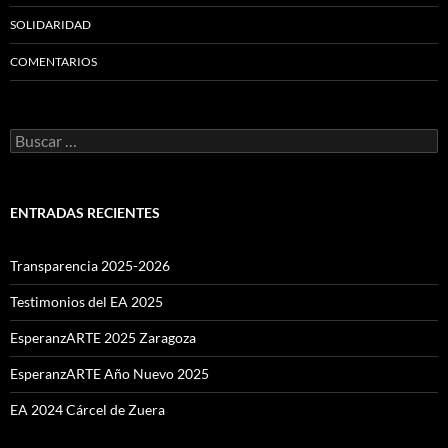
SOLIDARIDAD
COMENTARIOS
Buscar:
ENTRADAS RECIENTES
Transparencia 2025-2026
Testimonios del EA 2025
EsperanzARTE 2025 Zaragoza
EsperanzARTE Año Nuevo 2025
EA 2024 Cárcel de Zuera