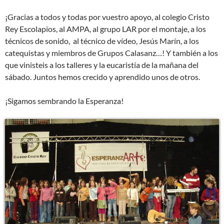
¡Gracias a todos y todas por vuestro apoyo, al colegio Cristo
Rey Escolapios, al AMPA, al grupo LAR por el montaje, a los
técnicos de sonido, al técnico de vídeo, Jesús Marín, a los
catequistas y miembros de Grupos Calasanz…! Y también a los
que vinisteis a los talleres y la eucaristía de la mañana del
sábado. Juntos hemos crecido y aprendido unos de otros.
¡Sigamos sembrando la Esperanza!