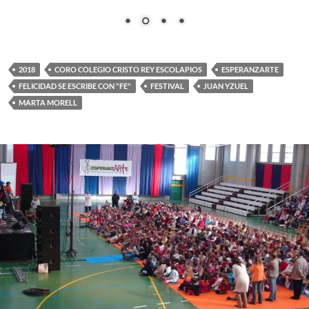
2018
CORO COLEGIO CRISTO REY ESCOLAPIOS
ESPERANZARTE
FELICIDAD SE ESCRIBE CON "FE"
FESTIVAL
JUAN YZUEL
MARTA MORELL